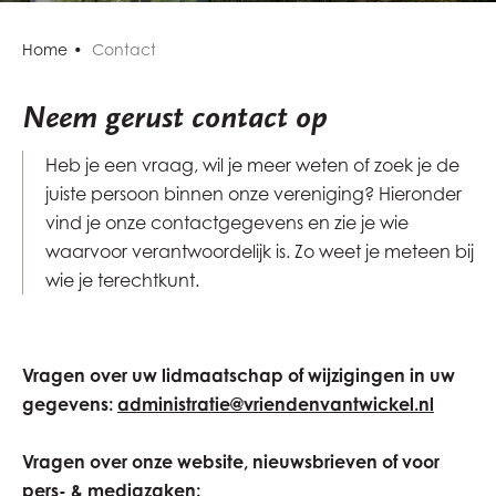
Home
Contact
Neem gerust contact op
Heb je een vraag, wil je meer weten of zoek je de
juiste persoon binnen onze vereniging? Hieronder
vind je onze contactgegevens en zie je wie
waarvoor verantwoordelijk is. Zo weet je meteen bij
wie je terechtkunt.
Vragen over uw lidmaatschap of wijzigingen in uw
gegevens:
administratie@vriendenvantwickel.nl
Vragen over onze website, nieuwsbrieven of voor
pers- & mediazaken: