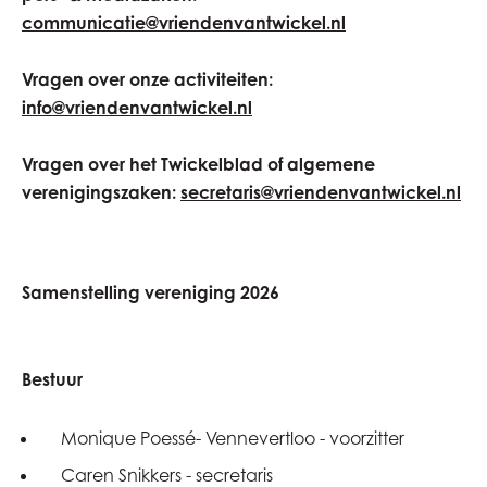
communicatie@vriendenvantwickel.nl
Vragen over onze activiteiten:
info@vriendenvantwickel.nl
Vragen over het Twickelblad of algemene
verenigingszaken:
secretaris@vriendenvantwickel.nl
Samenstelling vereniging 2026
Bestuur
Monique Poessé- Vennevertloo - voorzitter
Caren Snikkers - secretaris