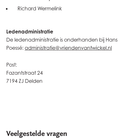
Richard Wermelink
Ledenadministratie
De ledenadministratie is onderhanden bij Hans
Poessé:
administratie@vriendenvantwickel.nl
Post:
Fazantstraat 24
7194 ZJ Delden
Veelgestelde vragen