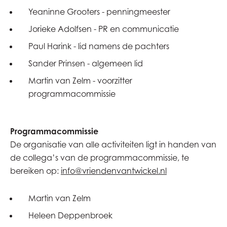
Yeaninne Grooters - penningmeester
Jorieke Adolfsen - PR en communicatie
Paul Harink - lid namens de pachters
Sander Prinsen - algemeen lid
Martin van Zelm - voorzitter
programmacommissie
Programmacommissie
De organisatie van alle activiteiten ligt in handen van
de collega’s van de programmacommissie, te
bereiken op:
info@vriendenvantwickel.nl
Martin van Zelm
Heleen Deppenbroek