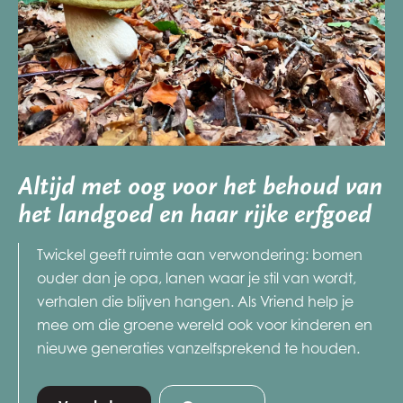
Altijd met oog voor het behoud van
het landgoed en haar rijke erfgoed
Twickel geeft ruimte aan verwondering: bomen
ouder dan je opa, lanen waar je stil van wordt,
verhalen die blijven hangen. Als Vriend help je
mee om die groene wereld ook voor kinderen en
nieuwe generaties vanzelfsprekend te houden.