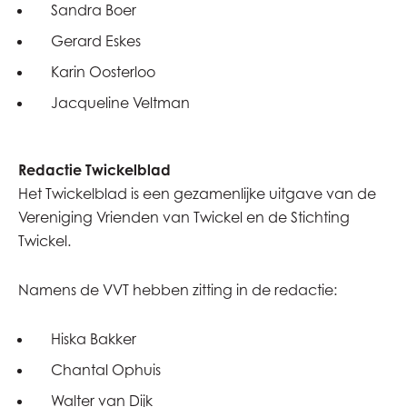
Sandra Boer
Gerard Eskes
Karin Oosterloo
Jacqueline Veltman
Redactie Twickelblad
Het Twickelblad is een gezamenlijke uitgave van de
Vereniging Vrienden van Twickel en de Stichting
Twickel.
Namens de VVT hebben zitting in de redactie:
Hiska Bakker
Chantal Ophuis
Walter van Dijk