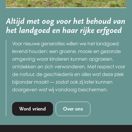
Altijd met oog voor het behoud van
het landgoed en haar rijke erfgoed
Voor nieuwe generaties willen we het landgoed
levend houden: een groene, mooie en gezonde
omgeving waar kinderen kunnen opgroeien,
ontdekken en zich verwonderen. Met respect voor
de natuur, de geschiedenis en alles wat deze plek
bijzonder maakt — zodat ook zij later kunnen
doorgeven wat wij vandaag beschermen.
Word vriend
Over ons