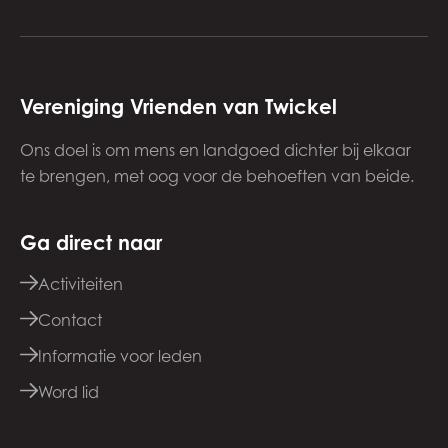
Vereniging Vrienden van Twickel
Ons doel is om mens en landgoed dichter bij elkaar
te brengen, met oog voor de behoeften van beide.
Ga direct naar
Activiteiten
Contact
Informatie voor leden
Word lid