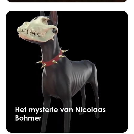
Het mysterie van Nicolaas
Bohmer