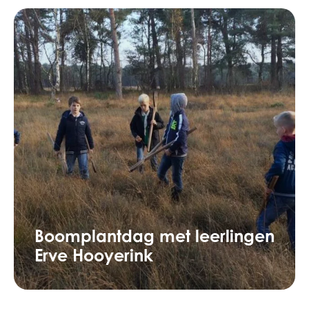
Boomplantdag met leerlingen
Erve Hooyerink