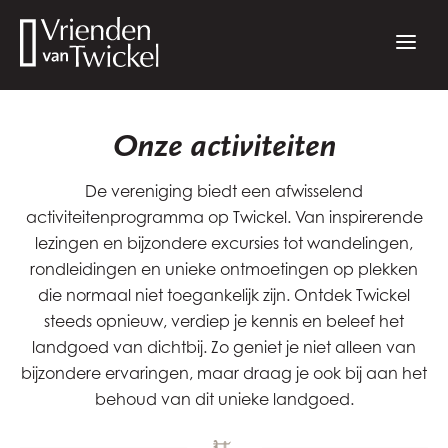
Onze activiteiten
De vereniging biedt een afwisselend
activiteitenprogramma op Twickel. Van inspirerende
lezingen en bijzondere excursies tot wandelingen,
rondleidingen en unieke ontmoetingen op plekken
die normaal niet toegankelijk zijn. Ontdek Twickel
steeds opnieuw, verdiep je kennis en beleef het
landgoed van dichtbij. Zo geniet je niet alleen van
bijzondere ervaringen, maar draag je ook bij aan het
behoud van dit unieke landgoed.